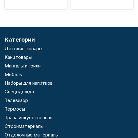
Категории
Детские товары
Канцтовары
Мангалы и грили
Мебель
Наборы для напитков
Спецодежда
Телевизор
Термосы
Трава искусственная
Стройматериалы
Отделочные материалы