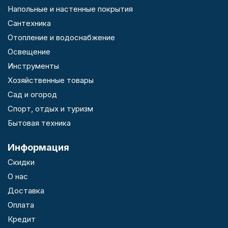
Напольные и настенные покрытия
Сантехника
Отопление и водоснабжение
Освещение
Инструменты
Хозяйственные товары
Сад и огород
Спорт, отдых и туризм
Бытовая техника
Информация
Скидки
О нас
Доставка
Оплата
Кредит