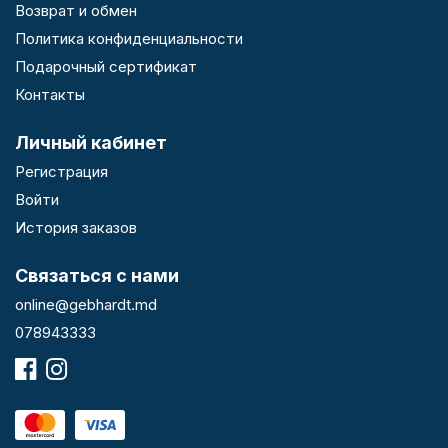
Возврат и обмен
Политика конфиденциальности
Подарочный сертификат
Контакты
Личный кабинет
Регистрация
Войти
История заказов
Связаться с нами
online@gebhardt.md
078943333