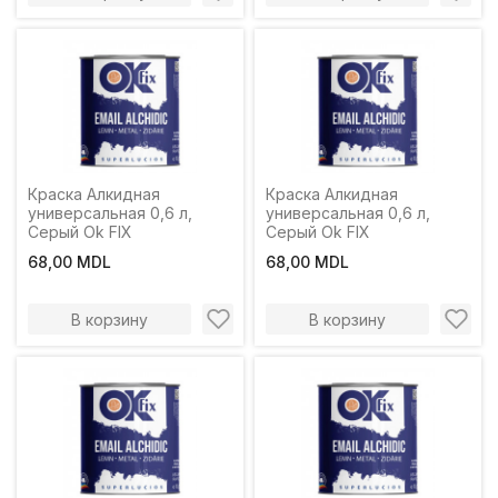
Краска Алкидная
Краска Алкидная
универсальная 0,6 л,
универсальная 0,6 л,
Серый Ok FIX
Серый Ok FIX
68,00 MDL
68,00 MDL
В корзину
В корзину