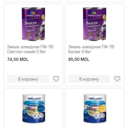
Эмаль алкидная ПФ-115
Эмаль алкидная ПФ-115
Светло-синий 0.9кг
Белая 0.9кг
74,00 MDL
85,00 MDL
В корзину
В корзину