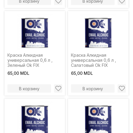
В корзину
В корзину
Краска Алкидная
Краска Алкидная
универсальная 0,6 л ,
универсальная 0,6 л ,
Зеленый Ok FIX
Салатовый Ok FIX
65,00 MDL
65,00 MDL
В корзину
В корзину