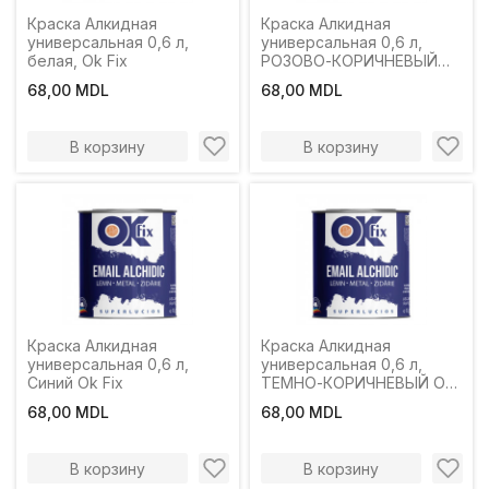
Краска Алкидная
Краска Алкидная
универсальная 0,6 л,
универсальная 0,6 л,
белая, Ok Fix
РОЗОВО-КОРИЧНЕВЫЙ
Ok FIX
68,00 MDL
68,00 MDL
В корзину
В корзину
Краска Алкидная
Краска Алкидная
универсальная 0,6 л,
универсальная 0,6 л,
Синий Ok Fix
ТЕМНО-КОРИЧНЕВЫЙ Ok
FIX
68,00 MDL
68,00 MDL
В корзину
В корзину