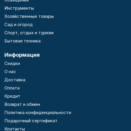
Инструменты
Хозяйственные товары
Сад и огород
Спорт, отдых и туризм
Бытовая техника
Информация
Скидки
О нас
Доставка
Оплата
Кредит
Возврат и обмен
Политика конфиденциальности
Подарочный сертификат
Контакты