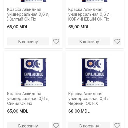
Краска Алкидная
Краска Алкидная
универсальная 0,6 л,
универсальная 0,6 л,
Желтый Ok Fix
КОРИЧНЕВЫЙ Ok Fix
65,00 MDL
65,00 MDL
В корзину
В корзину
Краска Алкидная
Краска Алкидная
универсальная 0,6 л,
универсальная 0,6 л
Синий Ok Fix
Черный, Ok FIX
65,00 MDL
68,00 MDL
В корзину
В корзину