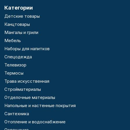
Категории
Детские товары
Канцтовары
Мангалы и грили
Мебель
Наборы для напитков
Спецодежда
Телевизор
Термосы
Трава искусственная
Стройматериалы
Отделочные материалы
Напольные и настенные покрытия
Сантехника
Отопление и водоснабжение
Освещение