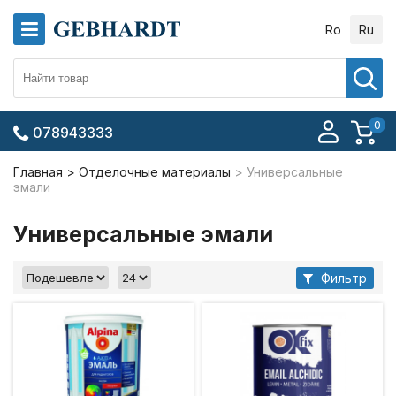
Ro
Ru
0
078943333
Главная
Отделочные материалы
Универсальные
эмали
Универсальные эмали
Фильтр