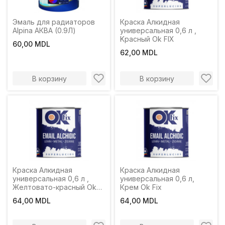
Эмаль для радиаторов
Краска Алкидная
Alpina АКВА (0.9Л)
универсальная 0,6 л ,
Kрасный Ok FIX
60,00 MDL
62,00 MDL
В корзину
В корзину
Краска Алкидная
Краска Алкидная
универсальная 0,6 л ,
универсальная 0,6 л,
Желтовато-красный Ok
Крем Ok Fix
FIX
64,00 MDL
64,00 MDL