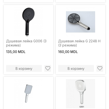
Душевая лейка G006 (3
Душевая лейка G 2248 H
режима)
(3 режима)
135,00 MDL
160,00 MDL
В корзину
В корзину