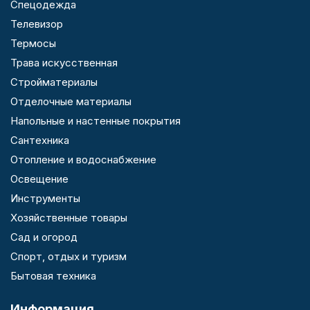
Спецодежда
Телевизор
Термосы
Трава искусственная
Стройматериалы
Отделочные материалы
Напольные и настенные покрытия
Сантехника
Отопление и водоснабжение
Освещение
Инструменты
Хозяйственные товары
Сад и огород
Спорт, отдых и туризм
Бытовая техника
Информация