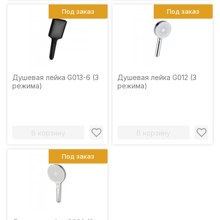
Под заказ
Под заказ
Душевая лейка G013-6 (3
Душевая лейка G012 (3
режима)
режима)
В корзину
В корзину
Под заказ