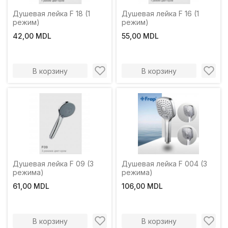
Душевая лейка F 18 (1
Душевая лейка F 16 (1
режим)
режим)
42,00 MDL
55,00 MDL
В корзину
В корзину
Душевая лейка F 09 (3
Душевая лейка F 004 (3
режима)
режима)
61,00 MDL
106,00 MDL
В корзину
В корзину