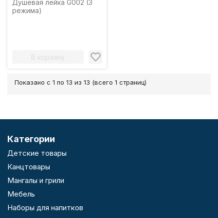
Душевая лейка G002 (3
режима)
В корзину
Показано с 1 по 13 из 13 (всего 1 страниц)
Категории
Детские товары
Канцтовары
Мангалы и грили
Мебель
Наборы для напитков