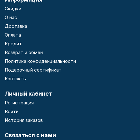
Скидки
О нас
Доставка
Оплата
Кредит
Возврат и обмен
Политика конфиденциальности
Подарочный сертификат
Контакты
Личный кабинет
Регистрация
Войти
История заказов
Связаться с нами