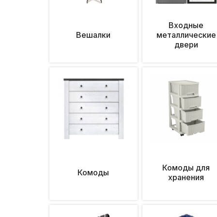
Входные
Вешалки
металлические
двери
Комоды для
Комоды
хранения