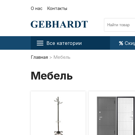
О нас
Контакты
Все категории
Ски
Главная
Мебель
Мебель