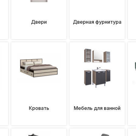
Двери
Дверная фурнитура
Кровать
Мебель для ванной