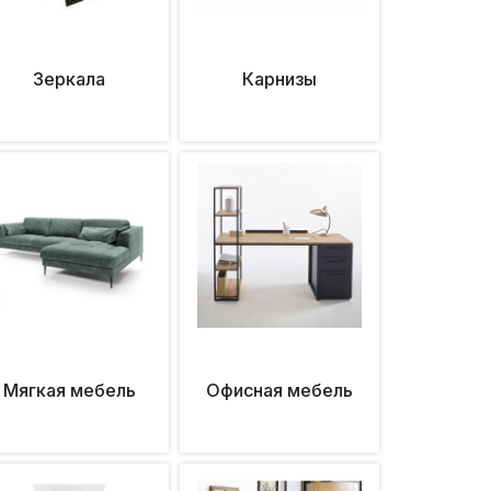
Зеркала
Карнизы
Мягкая мебель
Офисная мебель