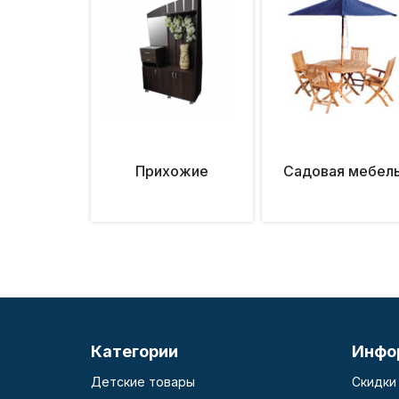
Прихожие
Садовая мебел
Категории
Инфо
Детские товары
Скидки