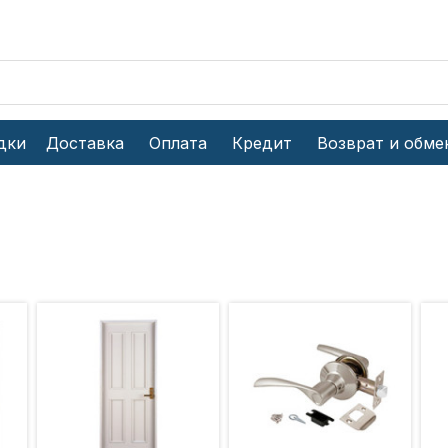
дки
Доставка
Оплата
Кредит
Возврат и обме