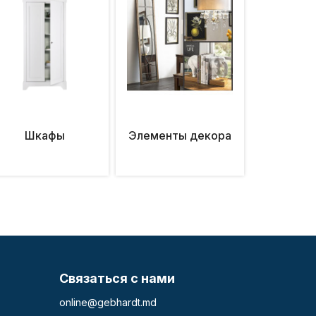
Шкафы
Элементы декора
Связаться с нами
online@gebhardt.md