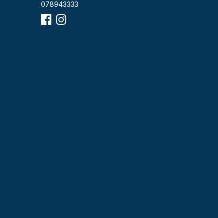
078943333