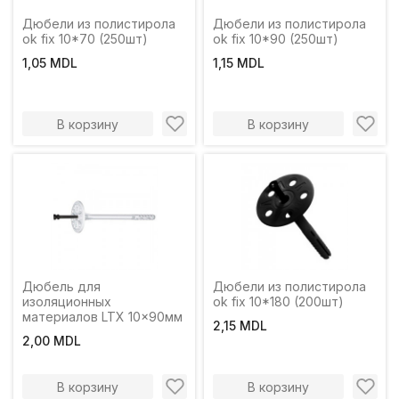
Дюбели из полистирола
Дюбели из полистирола
ok fix 10*70 (250шт)
ok fix 10*90 (250шт)
1,05 MDL
1,15 MDL
В корзину
В корзину
Дюбель для
Дюбели из полистирола
изоляционных
ok fix 10*180 (200шт)
материалов LTX 10x90мм
2,15 MDL
2,00 MDL
В корзину
В корзину