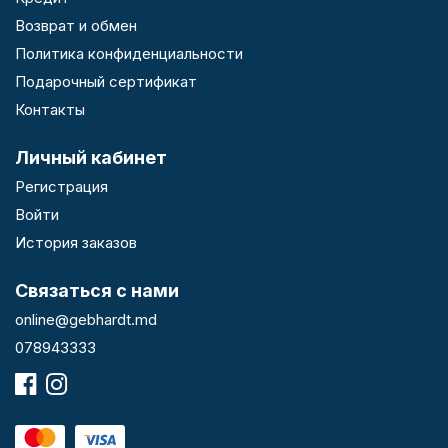
Возврат и обмен
Политика конфиденциальности
Подарочный сертификат
Контакты
Личный кабинет
Регистрация
Войти
История заказов
Связаться с нами
online@gebhardt.md
078943333