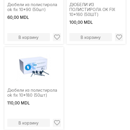
Дюбели из полистирола
ДЮБЕЛИ ИЗ
ok fix 10*90 (50шт)
ПОЛИСТИРОЛА OK FIX
10*160 (50ШТ)
60,00 MDL
100,00 MDL
В корзину
В корзину
Дюбели из полистирола
ok fix 10*180 (50шт)
110,00 MDL
В корзину