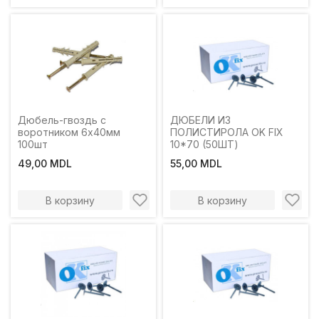
Дюбель-гвоздь с
ДЮБЕЛИ ИЗ
воротником 6х40мм
ПОЛИСТИРОЛА OK FIX
100шт
10*70 (50ШТ)
49,00 MDL
55,00 MDL
В корзину
В корзину