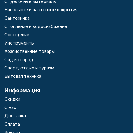
Отделочные материалы
Напольные и настенные покрытия
Сантехника
Отопление и водоснабжение
Освещение
Инструменты
Хозяйственные товары
Сад и огород
Спорт, отдых и туризм
Бытовая техника
Информация
Скидки
О нас
Доставка
Оплата
Кредит