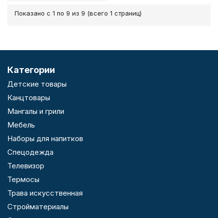
Показано с 1 по 9 из 9 (всего 1 страниц)
Категории
Детские товары
Канцтовары
Мангалы и грили
Мебель
Наборы для напитков
Спецодежда
Телевизор
Термосы
Трава искусственная
Стройматериалы