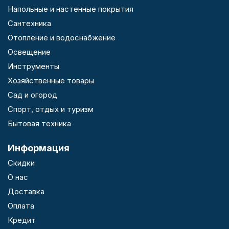
Напольные и настенные покрытия
Сантехника
Отопление и водоснабжение
Освещение
Инструменты
Хозяйственные товары
Сад и огород
Спорт, отдых и туризм
Бытовая техника
Информация
Скидки
О нас
Доставка
Оплата
Кредит