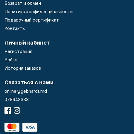
Возврат и обмен
Политика конфиденциальности
Подарочный сертификат
Контакты
Личный кабинет
Регистрация
Войти
История заказов
Связаться с нами
online@gebhardt.md
078943333