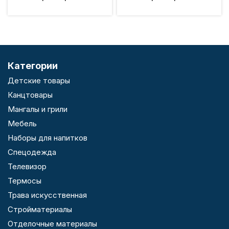
Категории
Детские товары
Канцтовары
Мангалы и грили
Мебель
Наборы для напитков
Спецодежда
Телевизор
Термосы
Трава искусственная
Стройматериалы
Отделочные материалы