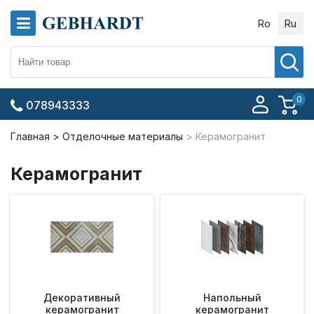
Ro
Ru
0
078943333
Главная
Отделочные материалы
Керамогранит
Керамогранит
Декоративный
Напольный
керамогранит
керамогранит