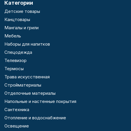
Категории
Детские товары
Канцтовары
Мангалы и грили
Мебель
Наборы для напитков
Спецодежда
Телевизор
Термосы
Трава искусственная
Стройматериалы
Отделочные материалы
Напольные и настенные покрытия
Сантехника
Отопление и водоснабжение
Освещение