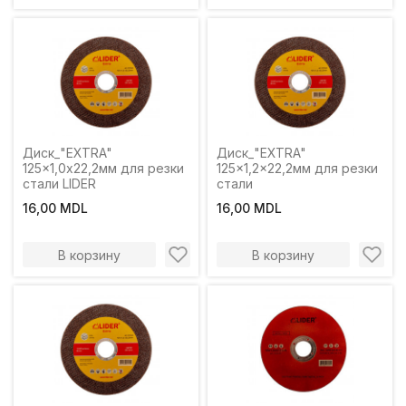
Диск_"EXTRA"
Диск_"EXTRA"
125x1,0x22,2мм для резки
125x1,2x22,2мм для резки
стали LIDER
стали
16,00 MDL
16,00 MDL
В корзину
В корзину