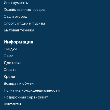
Инструменты
Хозяйственные товары
Сад и огород
Спорт, отдых и туризм
Бытовая техника
Информация
Скидки
О нас
Доставка
Оплата
Кредит
Возврат и обмен
Политика конфиденциальности
Подарочный сертификат
Контакты