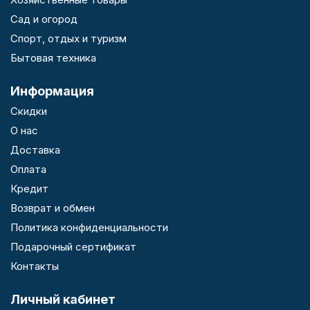
Сад и огород
Спорт, отдых и туризм
Бытовая техника
Информация
Скидки
О нас
Доставка
Оплата
Кредит
Возврат и обмен
Политика конфиденциальности
Подарочный сертификат
Контакты
Личный кабинет