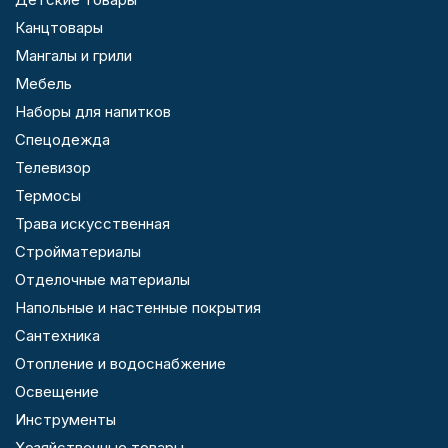
Канцтовары
Мангалы и грили
Мебель
Наборы для напитков
Спецодежда
Телевизор
Термосы
Трава искусственная
Стройматериалы
Отделочные материалы
Напольные и настенные покрытия
Сантехника
Отопление и водоснабжение
Освещение
Инструменты
Хозяйственные товары