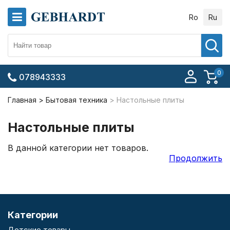
Ro
Ru
0
078943333
Главная
Бытовая техника
Настольные плиты
Настольные плиты
В данной категории нет товаров.
Продолжить
Категории
Детские товары