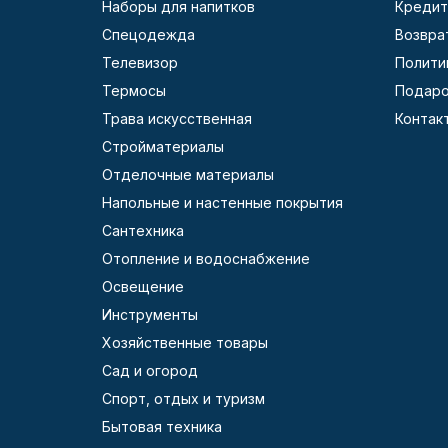
Наборы для напитков
Кредит
Спецодежда
Возвра
Телевизор
Полити
Термосы
Подаро
Трава искусственная
Контак
Стройматериалы
Отделочные материалы
Напольные и настенные покрытия
Сантехника
Отопление и водоснабжение
Освещение
Инструменты
Хозяйственные товары
Сад и огород
Спорт, отдых и туризм
Бытовая техника