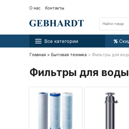
О нас
Контакты
Все категории
Ски
Главная
Бытовая техника
Фильтры для вод
Фильтры для воды