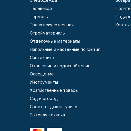
Спецодежда
Возвра
Телевизор
Полити
Термосы
Подаро
Трава искусственная
Контак
Стройматериалы
Отделочные материалы
Напольные и настенные покрытия
Сантехника
Отопление и водоснабжение
Освещение
Инструменты
Хозяйственные товары
Сад и огород
Спорт, отдых и туризм
Бытовая техника