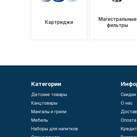
Магистральные
Картриджи
фильтры
Категории
Инфо
Детские товары
Скидки
Канцтовары
О нас
Мангалы и грили
Достав
Мебель
Оплата
Наборы для напитков
Кредит