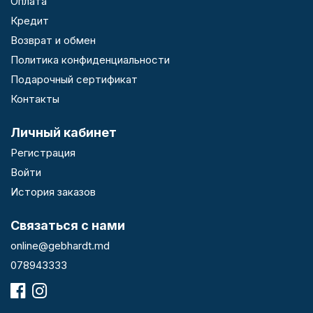
Оплата
Кредит
Возврат и обмен
Политика конфиденциальности
Подарочный сертификат
Контакты
Личный кабинет
Регистрация
Войти
История заказов
Связаться с нами
online@gebhardt.md
078943333