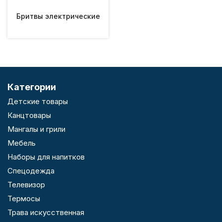
Бритвы электрические
Категории
Детские товары
Канцтовары
Мангалы и грили
Мебель
Наборы для напитков
Спецодежда
Телевизор
Термосы
Трава искусственная