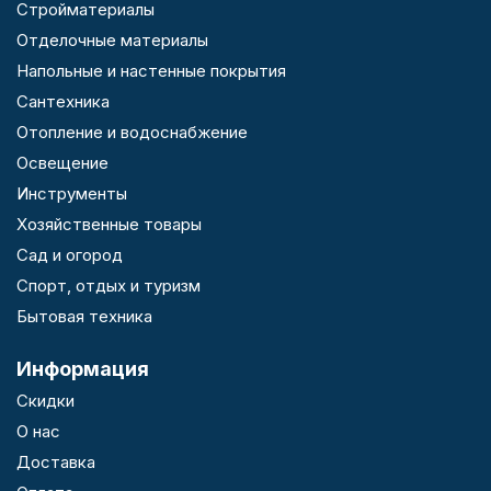
Стройматериалы
Отделочные материалы
Напольные и настенные покрытия
Сантехника
Отопление и водоснабжение
Освещение
Инструменты
Хозяйственные товары
Сад и огород
Спорт, отдых и туризм
Бытовая техника
Информация
Скидки
О нас
Доставка