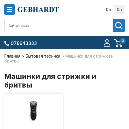
Ro
Ru
0
078943333
Главная
Бытовая техника
Машинки для стрижки и
бритвы
Машинки для стрижки и
бритвы