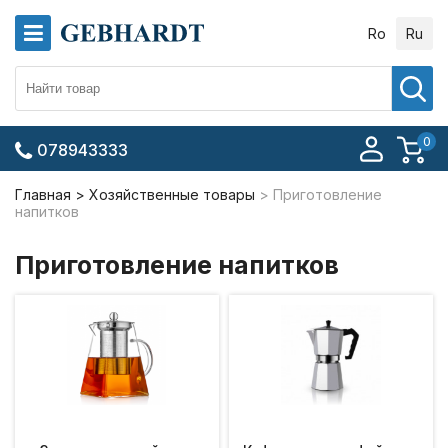
Ro
Ru
0
078943333
Главная
Хозяйственные товары
Приготовление
напитков
Приготовление напитков