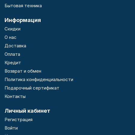
Бытовая техника
Информация
Скидки
О нас
Доставка
Оплата
Кредит
Возврат и обмен
Политика конфиденциальности
Подарочный сертификат
Контакты
Личный кабинет
Регистрация
Войти