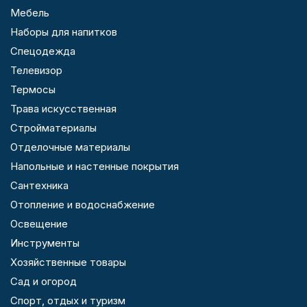
Мебель
Наборы для напитков
Спецодежда
Телевизор
Термосы
Трава искусственная
Стройматериалы
Отделочные материалы
Напольные и настенные покрытия
Сантехника
Отопление и водоснабжение
Освещение
Инструменты
Хозяйственные товары
Сад и огород
Спорт, отдых и туризм