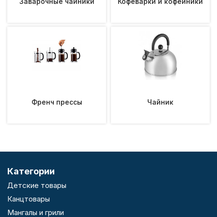
Заварочные чайники
Кофеварки и кофейники
Френч прессы
Чайник
Категории
Детские товары
Канцтовары
Мангалы и грили