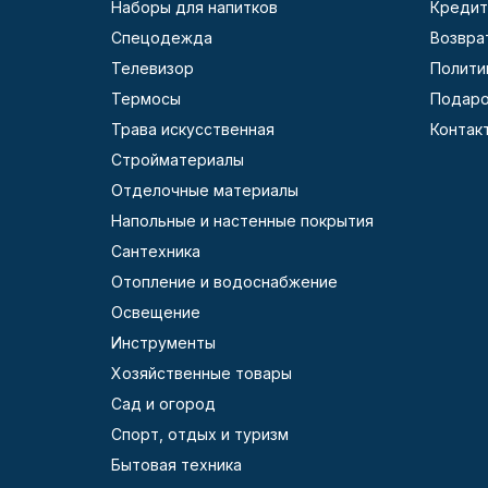
Наборы для напитков
Кредит
Спецодежда
Возвра
Телевизор
Полити
Термосы
Подаро
Трава искусственная
Контак
Стройматериалы
Отделочные материалы
Напольные и настенные покрытия
Сантехника
Отопление и водоснабжение
Освещение
Инструменты
Хозяйственные товары
Сад и огород
Спорт, отдых и туризм
Бытовая техника