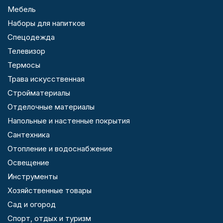
Мебель
Наборы для напитков
Спецодежда
Телевизор
Термосы
Трава искусственная
Стройматериалы
Отделочные материалы
Напольные и настенные покрытия
Сантехника
Отопление и водоснабжение
Освещение
Инструменты
Хозяйственные товары
Сад и огород
Спорт, отдых и туризм