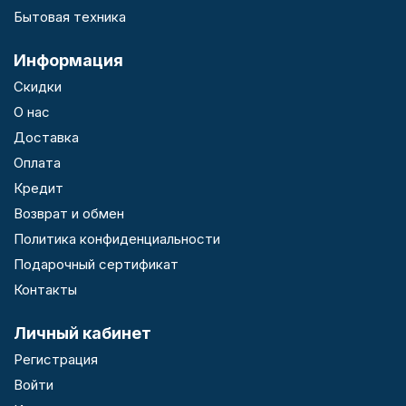
Бытовая техника
Информация
Скидки
О нас
Доставка
Оплата
Кредит
Возврат и обмен
Политика конфиденциальности
Подарочный сертификат
Контакты
Личный кабинет
Регистрация
Войти