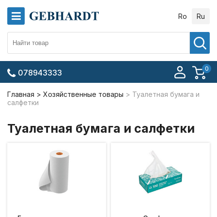
Ro
Ru
0
078943333
Главная
Хозяйственные товары
Туалетная бумага и
салфетки
Туалетная бумага и салфетки