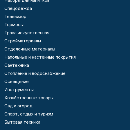
Наборы для напитков
Спецодежда
Телевизор
Термосы
Трава искусственная
Стройматериалы
Отделочные материалы
Напольные и настенные покрытия
Сантехника
Отопление и водоснабжение
Освещение
Инструменты
Хозяйственные товары
Сад и огород
Спорт, отдых и туризм
Бытовая техника