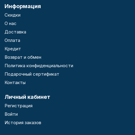
Информация
Скидки
О нас
Доставка
Оплата
Кредит
Возврат и обмен
Политика конфиденциальности
Подарочный сертификат
Контакты
Личный кабинет
Регистрация
Войти
История заказов