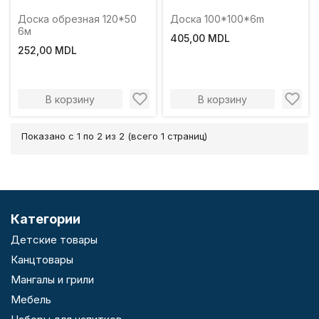
Доска обрезная 120*50
Доска 100*100*6m
6м
405,00 MDL
252,00 MDL
В корзину
В корзину
Показано с 1 по 2 из 2 (всего 1 страниц)
Категории
Детские товары
Канцтовары
Мангалы и грили
Мебель