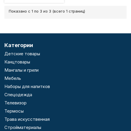
Показано с 1 по 3 из 3 (всего 1 страниц)
Категории
Детские товары
Канцтовары
Мангалы и грили
Мебель
Наборы для напитков
Спецодежда
Телевизор
Термосы
Трава искусственная
Стройматериалы