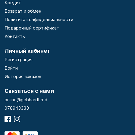
Кредит
Возврат и обмен
Политика конфиденциальности
Подарочный сертификат
Контакты
Личный кабинет
Регистрация
Войти
История заказов
Связаться с нами
online@gebhardt.md
078943333