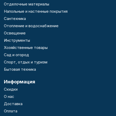
Отделочные материалы
Напольные и настенные покрытия
Сантехника
Отопление и водоснабжение
Освещение
Инструменты
Хозяйственные товары
Сад и огород
Спорт, отдых и туризм
Бытовая техника
Информация
Скидки
О нас
Доставка
Оплата