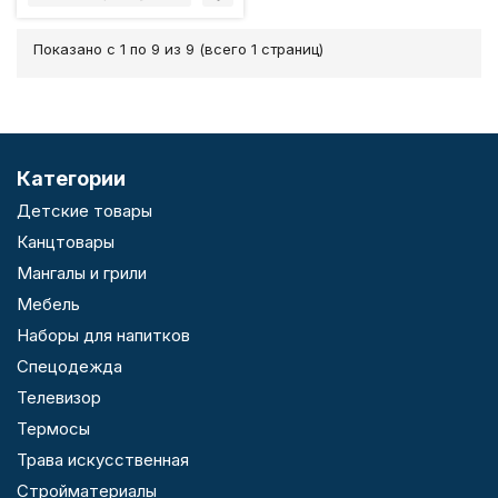
Показано с 1 по 9 из 9 (всего 1 страниц)
Категории
Детские товары
Канцтовары
Мангалы и грили
Мебель
Наборы для напитков
Спецодежда
Телевизор
Термосы
Трава искусственная
Стройматериалы