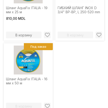
Шланг AquaFix ITALIA - 19
ГИБКИЙ ШЛАНГ INOX D
мм x 25 м
3/4" ВР-ВР, L 250-520 mm
810,00 MDL
В корзину
В корзину
Под заказ
Шланг AquaFix ITALIA - 16
мм x 50 м
В корзину