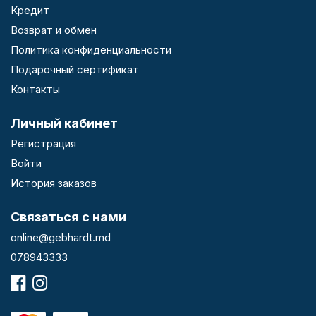
Кредит
Возврат и обмен
Политика конфиденциальности
Подарочный сертификат
Контакты
Личный кабинет
Регистрация
Войти
История заказов
Связаться с нами
online@gebhardt.md
078943333