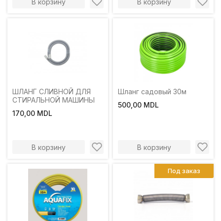
В корзину
В корзину
ШЛАНГ СЛИВНОЙ ДЛЯ
Шланг садовый 30м
СТИРАЛЬНОЙ МАШИНЫ
500,00 MDL
170,00 MDL
В корзину
В корзину
Под заказ