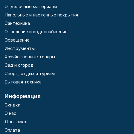
Отделочные материалы
Напольные и настенные покрытия
Сантехника
Отопление и водоснабжение
Освещение
Инструменты
Хозяйственные товары
Сад и огород
Спорт, отдых и туризм
Бытовая техника
Информация
Скидки
О нас
Доставка
Оплата