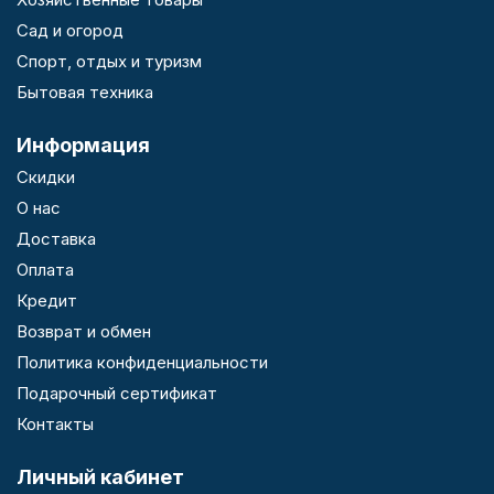
Сад и огород
Спорт, отдых и туризм
Бытовая техника
Информация
Скидки
О нас
Доставка
Оплата
Кредит
Возврат и обмен
Политика конфиденциальности
Подарочный сертификат
Контакты
Личный кабинет