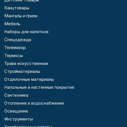
Канцтовары
Мангалы и грили
Мебель
Наборы для напитков
Спецодежда
Телевизор
Термосы
Трава искусственная
Стройматериалы
Отделочные материалы
Напольные и настенные покрытия
Сантехника
Отопление и водоснабжение
Освещение
Инструменты
Хозяйственные товары