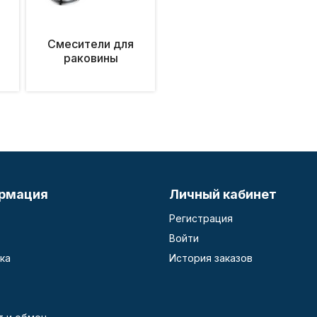
Смесители для
раковины
рмация
Личный кабинет
Регистрация
Войти
ка
История заказов