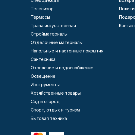
Спецодежда
Возвра
Телевизор
Полити
Термосы
Подаро
Трава искусственная
Контак
Стройматериалы
Отделочные материалы
Напольные и настенные покрытия
Сантехника
Отопление и водоснабжение
Освещение
Инструменты
Хозяйственные товары
Сад и огород
Спорт, отдых и туризм
Бытовая техника