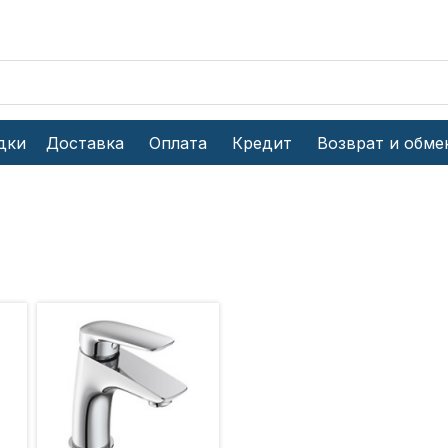
дки
Доставка
Оплата
Кредит
Возврат и обме