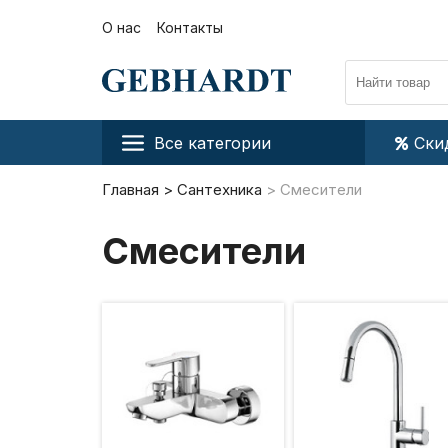
О нас
Контакты
Все категории
Ски
Главная
Сантехника
Смесители
Смесители