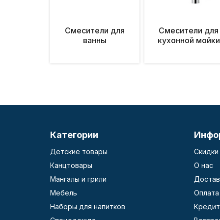
Смесители для
Смесители для
ванны
кухонной мойки
Категории
Инфо
Детские товары
Скидки
Канцтовары
О нас
Мангалы и грили
Достав
Мебель
Оплата
Наборы для напитков
Кредит