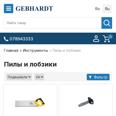
Ro
Ru
0
078943333
Главная
Инструменты
Пилы и лобзики
Пилы и лобзики
Фильтр