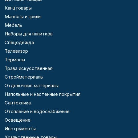
Канцтовары
Мангалы и грили
Мебель
Наборы для напитков
Спецодежда
Телевизор
Термосы
Трава искусственная
Стройматериалы
Отделочные материалы
Напольные и настенные покрытия
Сантехника
Отопление и водоснабжение
Освещение
Инструменты
Хозяйственные товары