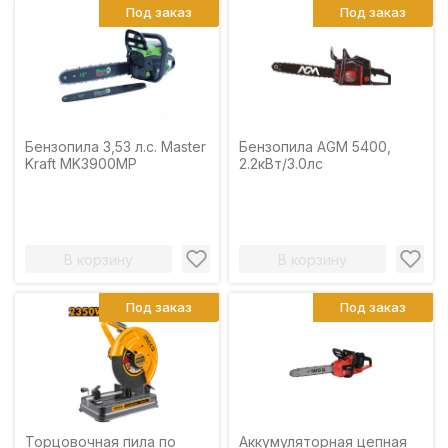
Под заказ
Под заказ
Бензопила 3,53 л.с. Master
Бензопила AGM 5400,
Kraft MK3900MP
2.2кВт/3.0лс
В корзину
В корзину
Под заказ
Под заказ
Торцовочная пила по
Аккумуляторная цепная