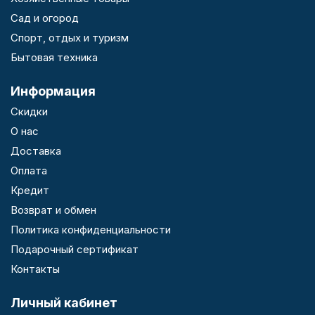
Сад и огород
Спорт, отдых и туризм
Бытовая техника
Информация
Скидки
О нас
Доставка
Оплата
Кредит
Возврат и обмен
Политика конфиденциальности
Подарочный сертификат
Контакты
Личный кабинет