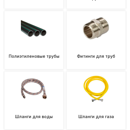
Полиэтиленовые трубы
Фитинги для труб
Шланги для воды
Шланги для газа