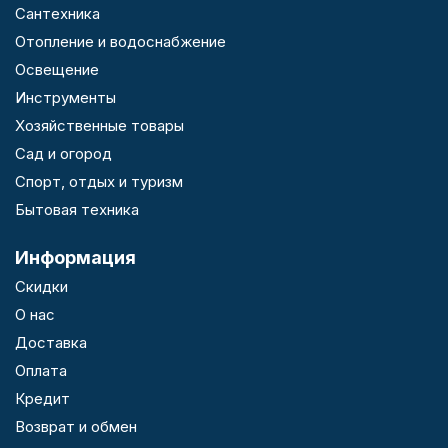
Сантехника
Отопление и водоснабжение
Освещение
Инструменты
Хозяйственные товары
Сад и огород
Спорт, отдых и туризм
Бытовая техника
Информация
Скидки
О нас
Доставка
Оплата
Кредит
Возврат и обмен