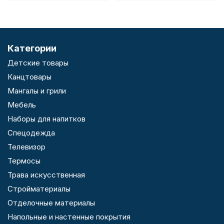
Категории
Детские товары
Канцтовары
Мангалы и грили
Мебель
Наборы для напитков
Спецодежда
Телевизор
Термосы
Трава искусственная
Стройматериалы
Отделочные материалы
Напольные и настенные покрытия