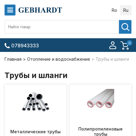
Ro
Ru
0
078943333
Главная
Отопление и водоснабжение
Трубы и шланги
Трубы и шланги
Полипропиленовые
Металлические трубы
трубы