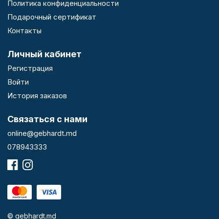
Политика конфиденциальности
Подарочный сертификат
Контакты
Личный кабинет
Регистрация
Войти
История заказов
Связаться с нами
online@gebhardt.md
078943333
© gebhardt.md