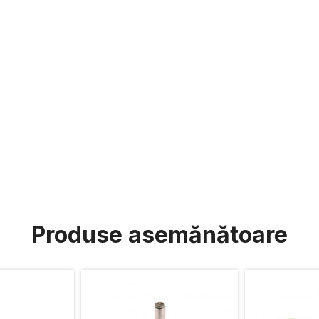
Produse asemănătoare