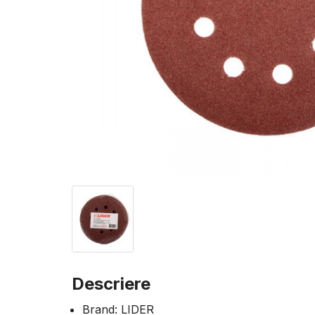
Descriere
Brand: LIDER