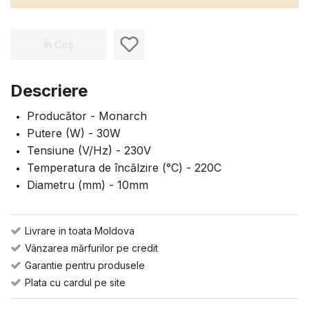
În Coș
Descriere
Producător - Monarch
Putere (W) - 30W
Tensiune (V/Hz) - 230V
Temperatura de încălzire (°C) - 220C
Diametru (mm) - 10mm
Livrare in toata Moldova
Vânzarea mărfurilor pe credit
Garantie pentru produsele
Plata cu cardul pe site