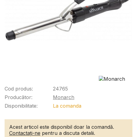
Cod produs:
24765
Producător:
Monarch
Disponibilitate:
La comanda
Acest articol este disponibil doar la comandă.
Contactați-ne
pentru a discuta detalii.