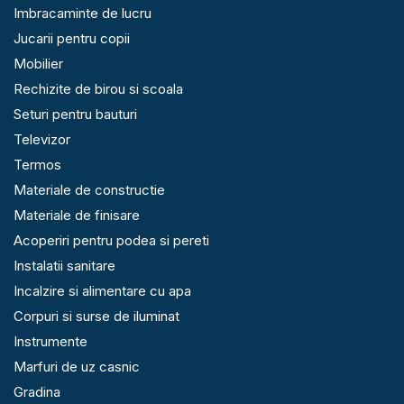
Imbracaminte de lucru
Jucarii pentru copii
Mobilier
Rechizite de birou si scoala
Seturi pentru bauturi
Televizor
Termos
Materiale de constructie
Materiale de finisare
Acoperiri pentru podea si pereti
Instalatii sanitare
Incalzire si alimentare cu apa
Corpuri si surse de iluminat
Instrumente
Marfuri de uz casnic
Gradina