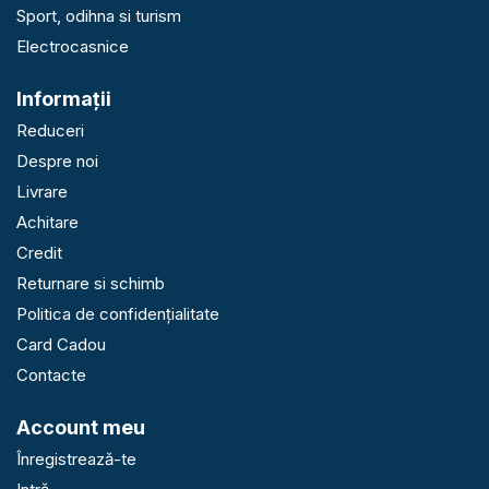
Sport, odihna si turism
Electrocasnice
Informaţii
Reduceri
Despre noi
Livrare
Achitare
Credit
Returnare si schimb
Politica de confidențialitate
Card Cadou
Contacte
Account meu
Înregistrează-te