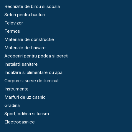
Rechizite de birou si scoala
Seturi pentru bauturi
Televizor
Termos
Materiale de constructie
Materiale de finisare
Acoperiri pentru podea si pereti
Instalatii sanitare
Incalzire si alimentare cu apa
Corpuri si surse de iluminat
Instrumente
Marfuri de uz casnic
Gradina
Sport, odihna si turism
Electrocasnice