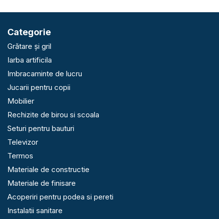
Categorie
Grătare și gril
Iarba artificila
Imbracaminte de lucru
Jucarii pentru copii
Mobilier
Rechizite de birou si scoala
Seturi pentru bauturi
Televizor
Termos
Materiale de constructie
Materiale de finisare
Acoperiri pentru podea si pereti
Instalatii sanitare