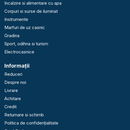
Incalzire si alimentare cu apa
Corpuri si surse de iluminat
Instrumente
Marfuri de uz casnic
Gradina
Sport, odihna si turism
Electrocasnice
Informaţii
Reduceri
Despre noi
Livrare
Achitare
Credit
Returnare si schimb
Politica de confidențialitate