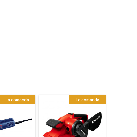
La comanda
La comanda