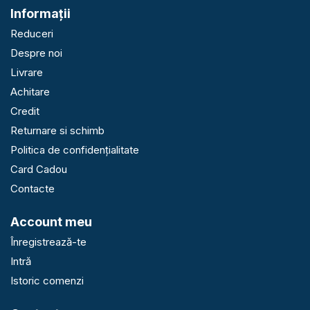
Informaţii
Reduceri
Despre noi
Livrare
Achitare
Credit
Returnare si schimb
Politica de confidențialitate
Card Cadou
Contacte
Account meu
Înregistrează-te
Intră
Istoric comenzi