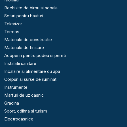
Rechizite de birou si scoala
Seturi pentru bauturi
Televizor
Termos
Materiale de constructie
Materiale de finisare
Acoperiri pentru podea si pereti
Instalatii sanitare
Incalzire si alimentare cu apa
Corpuri si surse de iluminat
Instrumente
Marfuri de uz casnic
Gradina
Sport, odihna si turism
Electrocasnice