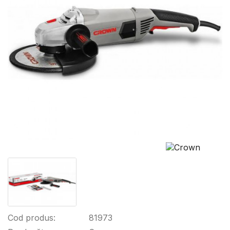
Cod produs:
81973