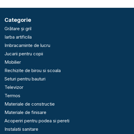
Categorie
Grătare și gril
Iarba artificila
Imbracaminte de lucru
Jucarii pentru copii
Mobilier
Rechizite de birou si scoala
Seturi pentru bauturi
Televizor
Termos
Materiale de constructie
Materiale de finisare
Acoperiri pentru podea si pereti
Instalatii sanitare