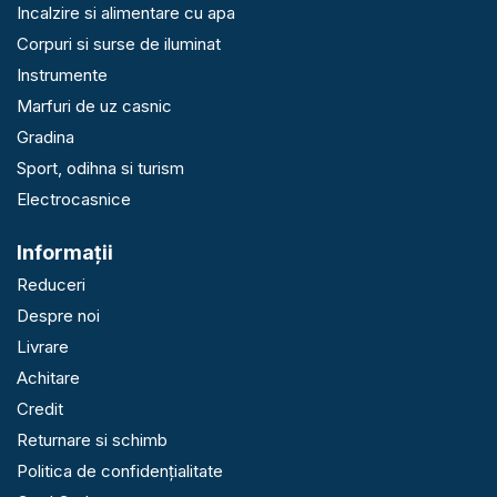
Incalzire si alimentare cu apa
Corpuri si surse de iluminat
Instrumente
Marfuri de uz casnic
Gradina
Sport, odihna si turism
Electrocasnice
Informaţii
Reduceri
Despre noi
Livrare
Achitare
Credit
Returnare si schimb
Politica de confidențialitate