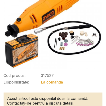
Cod produs:
317527
Disponibilitate:
La comanda
Acest articol este disponibil doar la comandă.
Contactați-ne
pentru a discuta detalii.