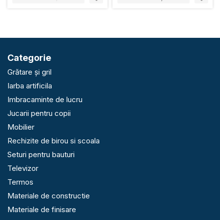
Categorie
Grătare și gril
Iarba artificila
Imbracaminte de lucru
Jucarii pentru copii
Mobilier
Rechizite de birou si scoala
Seturi pentru bauturi
Televizor
Termos
Materiale de constructie
Materiale de finisare