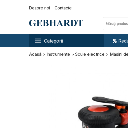
Despre noi
Contacte
Categorii
Redu
Acasă
Instrumente
Scule electrice
Masini de