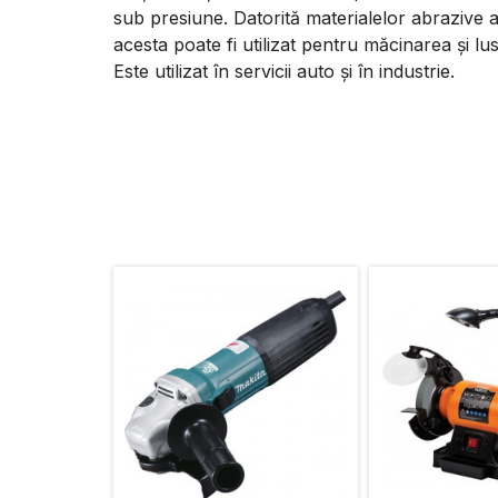
sub presiune. Datorită materialelor abrazive ap
acesta poate fi utilizat pentru măcinarea și lus
Este utilizat în servicii auto și în industrie.