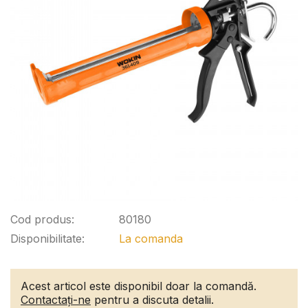
Cod produs:
80180
Disponibilitate:
La comanda
Acest articol este disponibil doar la comandă.
Contactați-ne
pentru a discuta detalii.