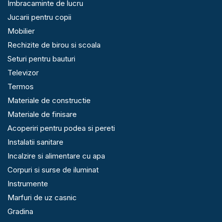
Imbracaminte de lucru
Jucarii pentru copii
Mobilier
Rechizite de birou si scoala
Seturi pentru bauturi
Televizor
Termos
Materiale de constructie
Materiale de finisare
Acoperiri pentru podea si pereti
Instalatii sanitare
Incalzire si alimentare cu apa
Corpuri si surse de iluminat
Instrumente
Marfuri de uz casnic
Gradina