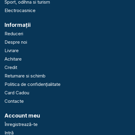
Sport, odihna si turism
Electrocasnice
Informaţii
Reduceri
Despre noi
Livrare
Achitare
Credit
Returnare si schimb
Politica de confidențialitate
Card Cadou
Contacte
Account meu
Înregistrează-te
Intră