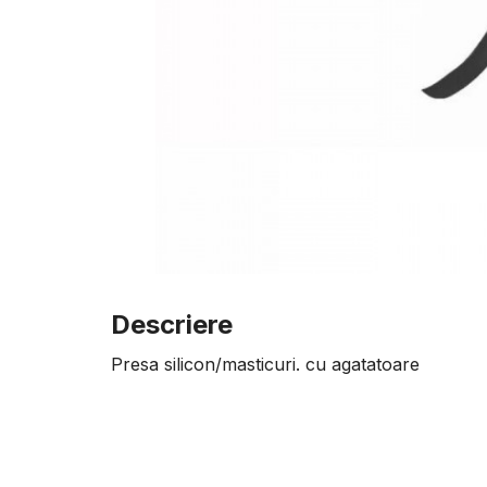
Descriere
Presa silicon/masticuri. cu agatatoare