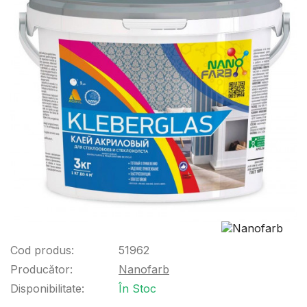
Cod produs:
51962
Producător:
Nanofarb
Disponibilitate:
În Stoc