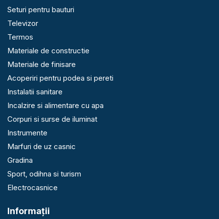
Seturi pentru bauturi
Televizor
Termos
Materiale de constructie
Materiale de finisare
Acoperiri pentru podea si pereti
Instalatii sanitare
Incalzire si alimentare cu apa
Corpuri si surse de iluminat
Instrumente
Marfuri de uz casnic
Gradina
Sport, odihna si turism
Electrocasnice
Informaţii