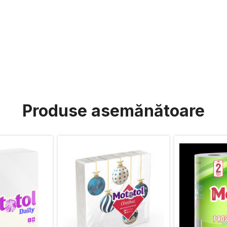
Produse asemănătoare