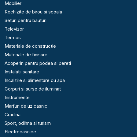
Mobilier
Rechizite de birou si scoala
Seturi pentru bauturi
Televizor
Termos
Materiale de constructie
Materiale de finisare
Acoperiri pentru podea si pereti
Instalatii sanitare
Incalzire si alimentare cu apa
Corpuri si surse de iluminat
Instrumente
Marfuri de uz casnic
Gradina
Sport, odihna si turism
Electrocasnice