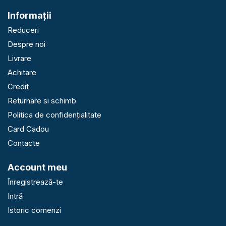
Informaţii
Reduceri
Despre noi
Livrare
Achitare
Credit
Returnare si schimb
Politica de confidențialitate
Card Cadou
Contacte
Account meu
Înregistrează-te
Intră
Istoric comenzi