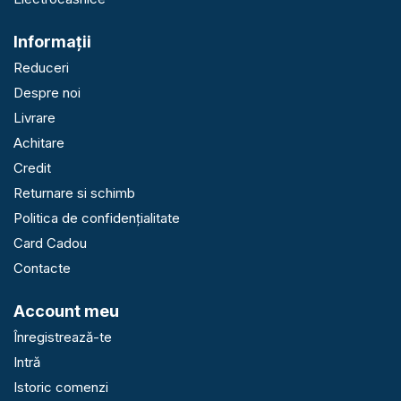
Informaţii
Reduceri
Despre noi
Livrare
Achitare
Credit
Returnare si schimb
Politica de confidențialitate
Card Cadou
Contacte
Account meu
Înregistrează-te
Intră
Istoric comenzi