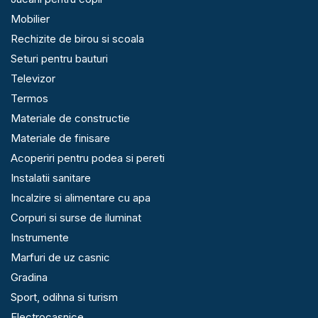
Mobilier
Rechizite de birou si scoala
Seturi pentru bauturi
Televizor
Termos
Materiale de constructie
Materiale de finisare
Acoperiri pentru podea si pereti
Instalatii sanitare
Incalzire si alimentare cu apa
Corpuri si surse de iluminat
Instrumente
Marfuri de uz casnic
Gradina
Sport, odihna si turism
Electrocasnice