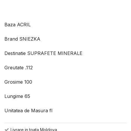
Baza ACRIL
Brand SNIEZKA
Destinatie SUPRAFETE MINERALE
Greutate .112
Grosime 100
Lungime 65
Unitatea de Masura fl
Livrare in toata Moldova