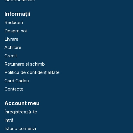
Informaţii
Reduceri
Despre noi
Livrare
Achitare
Credit
Returnare si schimb
Politica de confidențialitate
Card Cadou
Contacte
Account meu
Înregistrează-te
Intră
Istoric comenzi