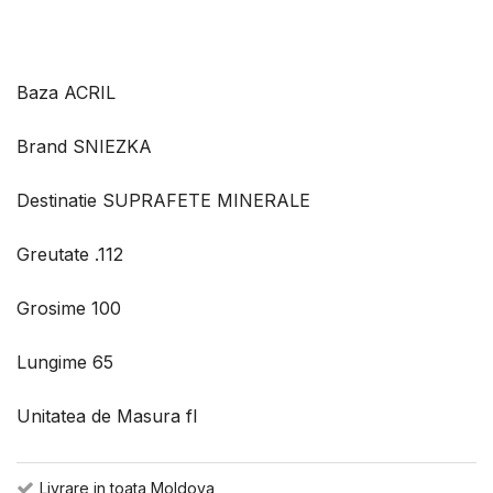
Baza ACRIL
Brand SNIEZKA
Destinatie SUPRAFETE MINERALE
Greutate .112
Grosime 100
Lungime 65
Unitatea de Masura fl
Livrare in toata Moldova