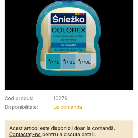
Cod produs:
10279
Disponibilitate:
La comanda
Acest articol este disponibil doar la comandă.
Contactați-ne
pentru a discuta detalii.