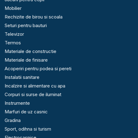
Mobilier
Rechizite de birou si scoala
Seturi pentru bauturi
Televizor
Termos
Materiale de constructie
Materiale de finisare
Acoperiri pentru podea si pereti
Instalatii sanitare
Incalzire si alimentare cu apa
Corpuri si surse de iluminat
Instrumente
Marfuri de uz casnic
Gradina
Sport, odihna si turism
Electrocasnice