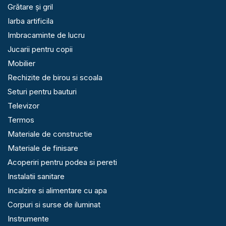
Grătare și gril
Iarba artificila
Imbracaminte de lucru
Jucarii pentru copii
Mobilier
Rechizite de birou si scoala
Seturi pentru bauturi
Televizor
Termos
Materiale de constructie
Materiale de finisare
Acoperiri pentru podea si pereti
Instalatii sanitare
Incalzire si alimentare cu apa
Corpuri si surse de iluminat
Instrumente