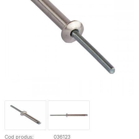
Cod produs:
036123