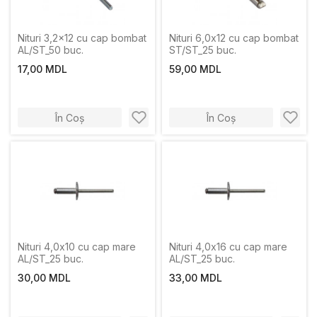
Nituri 3,2x12 cu cap bombat
Nituri 6,0x12 cu cap bombat
AL/ST_50 buc.
ST/ST_25 buc.
17,00 MDL
59,00 MDL
În Coș
În Coș
Nituri 4,0x10 cu cap mare
Nituri 4,0x16 cu cap mare
AL/ST_25 buc.
AL/ST_25 buc.
30,00 MDL
33,00 MDL