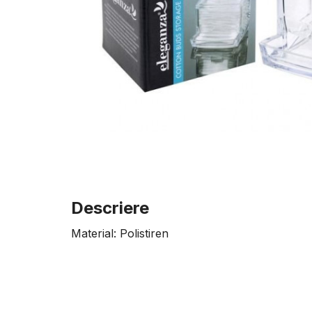
Descriere
Material: Polistiren