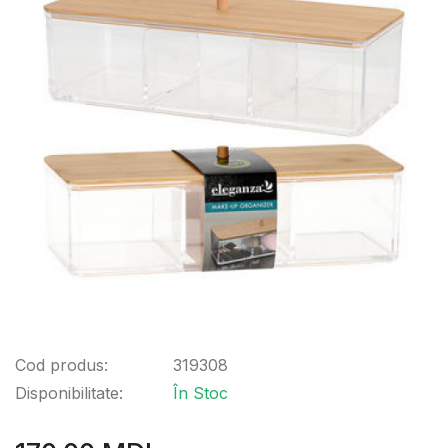
Cod produs:
319308
Disponibilitate:
În Stoc