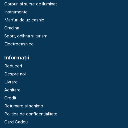
Corpuri si surse de iluminat
Instrumente
Marfuri de uz casnic
Gradina
Sport, odihna si turism
Electrocasnice
Informaţii
Reduceri
Despre noi
Livrare
Achitare
Credit
Returnare si schimb
Politica de confidențialitate
Card Cadou