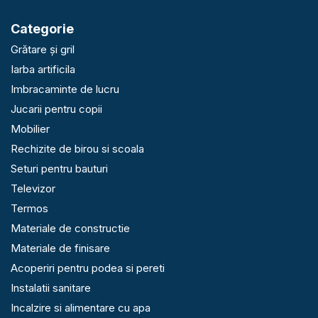
Categorie
Grătare și gril
Iarba artificila
Imbracaminte de lucru
Jucarii pentru copii
Mobilier
Rechizite de birou si scoala
Seturi pentru bauturi
Televizor
Termos
Materiale de constructie
Materiale de finisare
Acoperiri pentru podea si pereti
Instalatii sanitare
Incalzire si alimentare cu apa