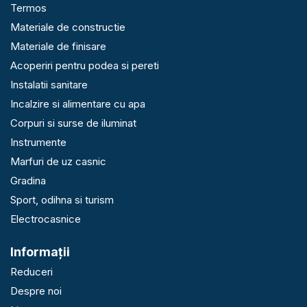
Termos
Materiale de constructie
Materiale de finisare
Acoperiri pentru podea si pereti
Instalatii sanitare
Incalzire si alimentare cu apa
Corpuri si surse de iluminat
Instrumente
Marfuri de uz casnic
Gradina
Sport, odihna si turism
Electrocasnice
Informaţii
Reduceri
Despre noi