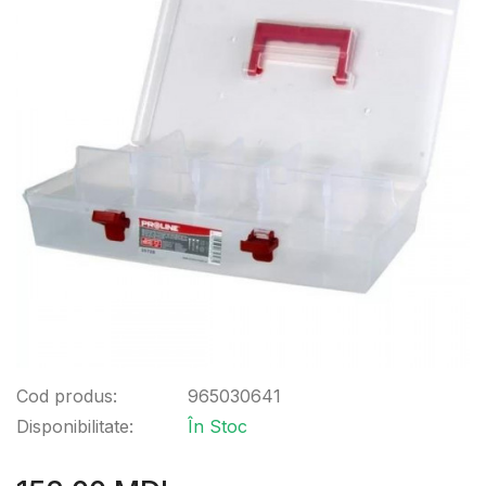
Cod produs:
965030641
Disponibilitate:
În Stoc