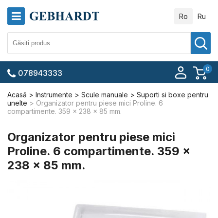
Ro
Ru
0
078943333
Acasă
Instrumente
Scule manuale
Suporti si boxe pentru
unelte
Organizator pentru piese mici Proline. 6
compartimente. 359 x 238 x 85 mm.
Organizator pentru piese mici
Proline. 6 compartimente. 359 x
238 x 85 mm.