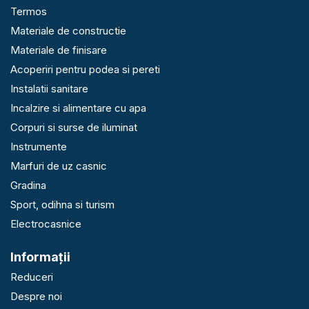
Termos
Materiale de constructie
Materiale de finisare
Acoperiri pentru podea si pereti
Instalatii sanitare
Incalzire si alimentare cu apa
Corpuri si surse de iluminat
Instrumente
Marfuri de uz casnic
Gradina
Sport, odihna si turism
Electrocasnice
Informaţii
Reduceri
Despre noi