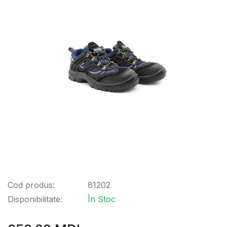
Cod produs:
81202
Disponibilitate:
În Stoc