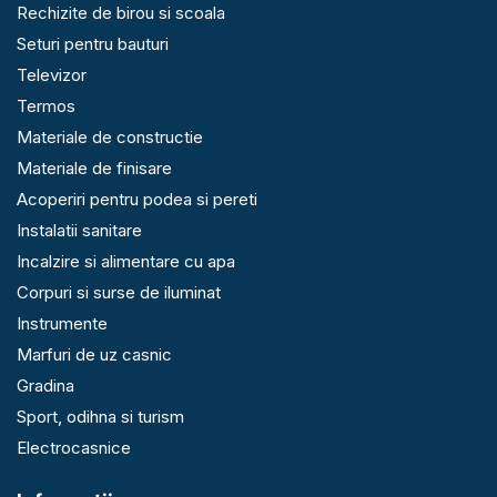
Rechizite de birou si scoala
Seturi pentru bauturi
Televizor
Termos
Materiale de constructie
Materiale de finisare
Acoperiri pentru podea si pereti
Instalatii sanitare
Incalzire si alimentare cu apa
Corpuri si surse de iluminat
Instrumente
Marfuri de uz casnic
Gradina
Sport, odihna si turism
Electrocasnice