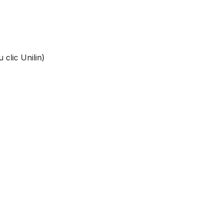
 clic Unilin)