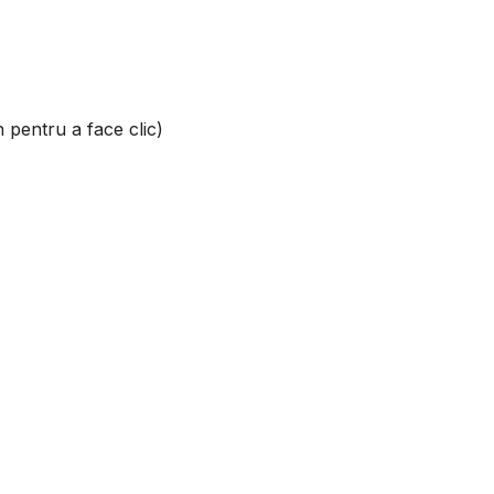
n pentru a face clic)