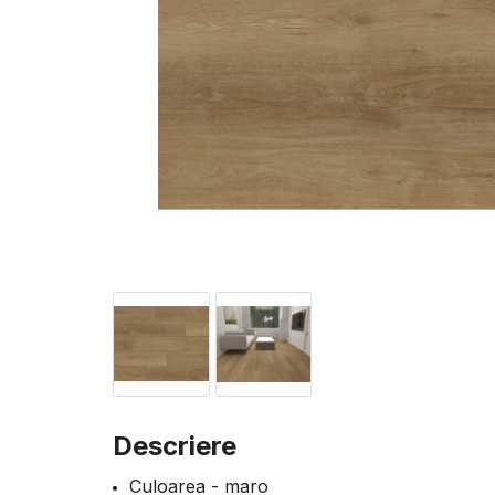
Descriere
Culoarea - maro