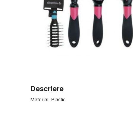
Descriere
Material: Plastic