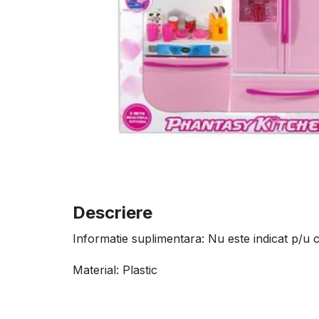
Descriere
Informatie suplimentara: Nu este indicat p/u c
Material: Plastic