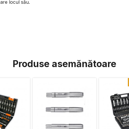
are locul său.
Produse asemănătoare