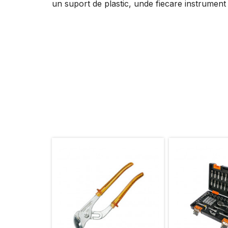
un suport de plastic, unde fiecare instrument 