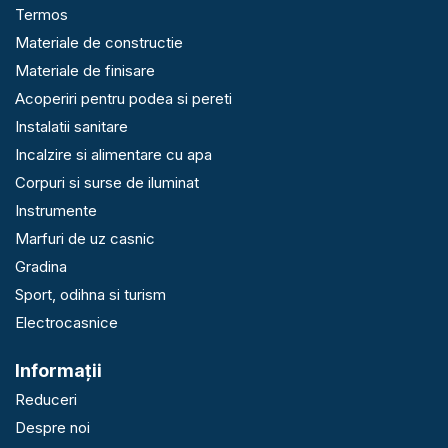
Termos
Materiale de constructie
Materiale de finisare
Acoperiri pentru podea si pereti
Instalatii sanitare
Incalzire si alimentare cu apa
Corpuri si surse de iluminat
Instrumente
Marfuri de uz casnic
Gradina
Sport, odihna si turism
Electrocasnice
Informaţii
Reduceri
Despre noi