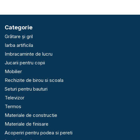
Categorie
Grătare și gril
Iarba artificila
Imbracaminte de lucru
Jucarii pentru copii
Mobilier
Rechizite de birou si scoala
Seturi pentru bauturi
Televizor
Termos
Materiale de constructie
Materiale de finisare
Acoperiri pentru podea si pereti